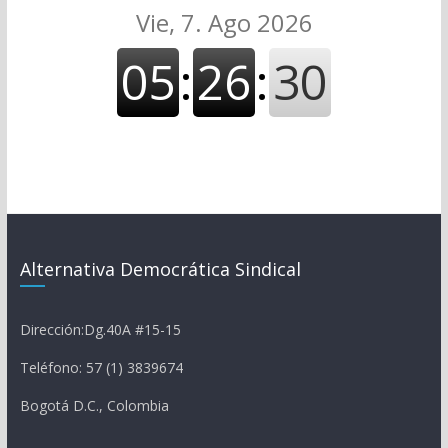
Alternativa Democrática Sindical
Dirección:Dg.40A #15-15
Teléfono: 57 (1) 3839674
Bogotá D.C., Colombia