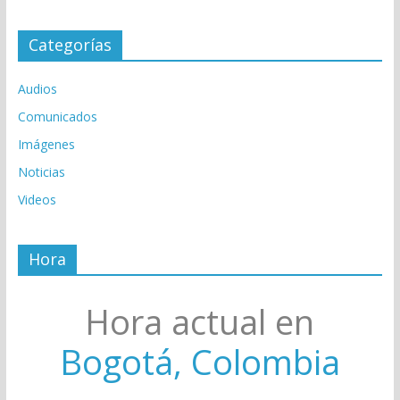
Categorías
Audios
Comunicados
Imágenes
Noticias
Videos
Hora
Hora actual en
Bogotá, Colombia