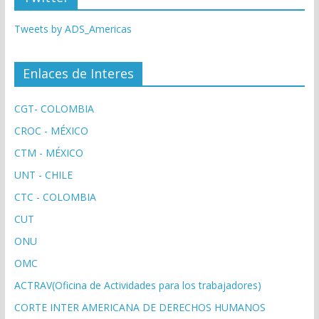
Tweets by ADS_Americas
Enlaces de Interes
CGT- COLOMBIA
CROC - MÉXICO
CTM - MÉXICO
UNT - CHILE
CTC - COLOMBIA
CUT
ONU
OMC
ACTRAV(Oficina de Actividades para los trabajadores)
CORTE INTER AMERICANA DE DERECHOS HUMANOS