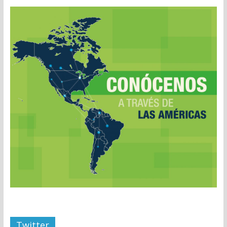
Twitter