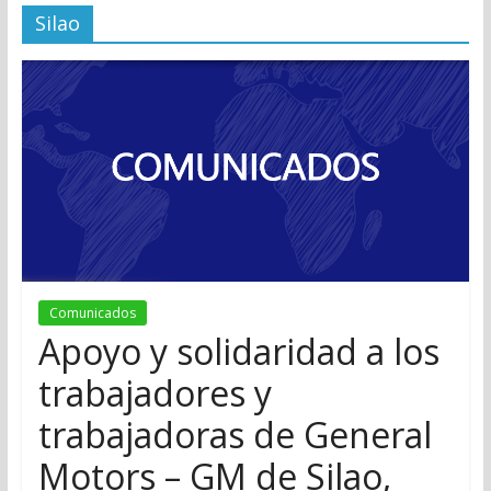
Silao
Comunicados
Apoyo y solidaridad a los
trabajadores y
trabajadoras de General
Motors – GM de Silao,