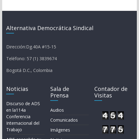
Alternativa Democrática Sindical
Dirección:Dg.40A #15-15
Teléfono: 57 (1) 3839674
Bogotá D.C., Colombia
Noticias
Sala de
Contador de
Prensa
Visitas
Discurso de ADS
en la114a
Audios
Conferencia
Comunicados
Internacional del
Trabajo
Imágenes