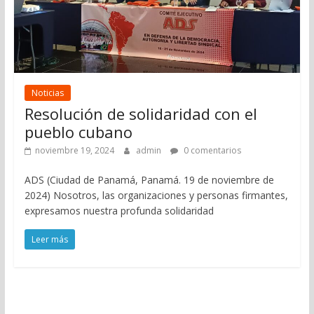
Noticias
Resolución de solidaridad con el
pueblo cubano
noviembre 19, 2024
admin
0 comentarios
ADS (Ciudad de Panamá, Panamá. 19 de noviembre de
2024) Nosotros, las organizaciones y personas firmantes,
expresamos nuestra profunda solidaridad
Leer más