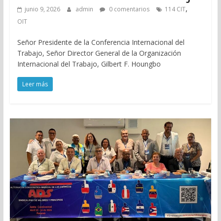
,
junio 9, 2026
admin
0 comentarios
114 CIT
OIT
Señor Presidente de la Conferencia Internacional del
Trabajo, Señor Director General de la Organización
Internacional del Trabajo, Gilbert F. Houngbo
Leer más