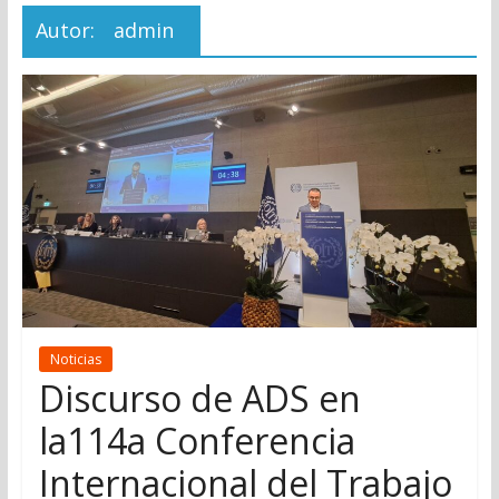
Autor:
admin
Noticias
Discurso de ADS en
la114a Conferencia
Internacional del Trabajo