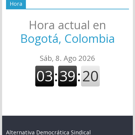
Hora
Hora actual en
Bogotá, Colombia
Alternativa Democrática Sindical