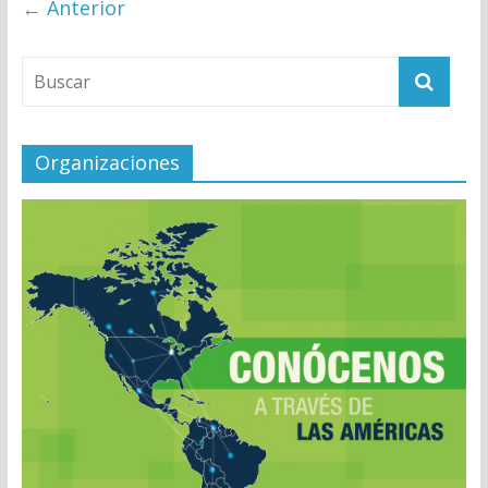
← Anterior
Organizaciones