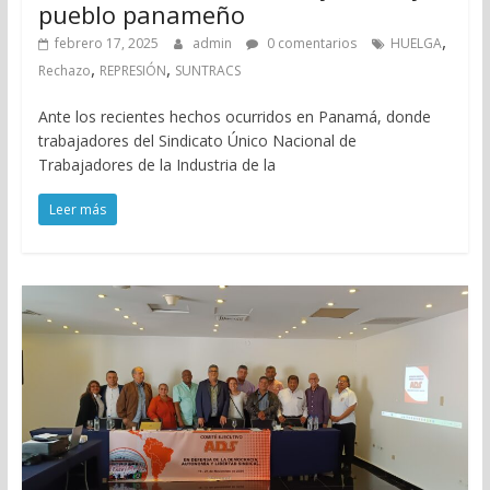
pueblo panameño
,
febrero 17, 2025
admin
0 comentarios
HUELGA
,
,
Rechazo
REPRESIÓN
SUNTRACS
Ante los recientes hechos ocurridos en Panamá, donde
trabajadores del Sindicato Único Nacional de
Trabajadores de la Industria de la
Leer más