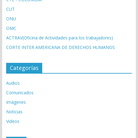
CUT
ONU
OMC
ACTRAV(Oficina de Actividades para los trabajadores)
CORTE INTER AMERICANA DE DERECHOS HUMANOS
Categorías
Audios
Comunicados
Imágenes
Noticias
Videos