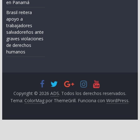
en Panamá
Brasil reitera
apoyo a
trabajadores
salvadoreños ante
graves violaciones
de derechos
humanos
Copyright © 2026
ADS
. Todos los derechos reservados.
Tema:
ColorMag
por ThemeGrill. Funciona con
WordPress
.