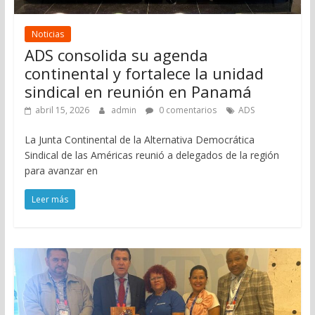
Noticias
ADS consolida su agenda
continental y fortalece la unidad
sindical en reunión en Panamá
abril 15, 2026
admin
0 comentarios
ADS
La Junta Continental de la Alternativa Democrática
Sindical de las Américas reunió a delegados de la región
para avanzar en
Leer más