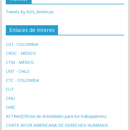
Tweets by ADS_Americas
Enlaces de Interes
CGT- COLOMBIA
CROC - MÉXICO
CTM - MÉXICO
UNT - CHILE
CTC - COLOMBIA
CUT
ONU
OMC
ACTRAV(Oficina de Actividades para los trabajadores)
CORTE INTER AMERICANA DE DERECHOS HUMANOS