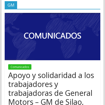
GM
Comunicados
Apoyo y solidaridad a los
trabajadores y
trabajadoras de General
Motors – GM de Silao,