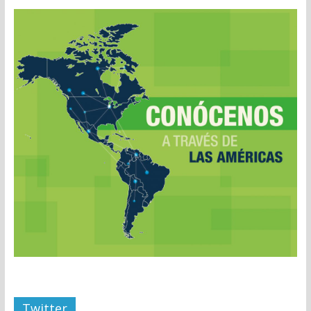
Twitter