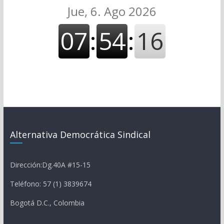
Alternativa Democrática Sindical
Dirección:Dg.40A #15-15
Teléfono: 57 (1) 3839674
Bogotá D.C., Colombia