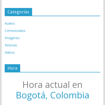
Categorías
Audios
Comunicados
Imágenes
Noticias
Videos
Hora
Hora actual en
Bogotá, Colombia