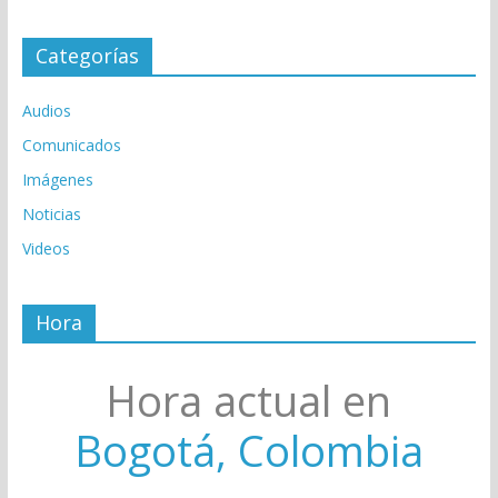
Categorías
Audios
Comunicados
Imágenes
Noticias
Videos
Hora
Hora actual en
Bogotá, Colombia