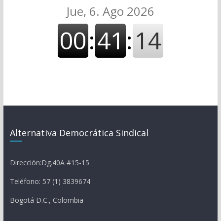
Alternativa Democrática Sindical
Dirección:Dg.40A #15-15
Teléfono: 57 (1) 3839674
Bogotá D.C., Colombia