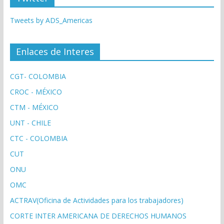
Tweets by ADS_Americas
Enlaces de Interes
CGT- COLOMBIA
CROC - MÉXICO
CTM - MÉXICO
UNT - CHILE
CTC - COLOMBIA
CUT
ONU
OMC
ACTRAV(Oficina de Actividades para los trabajadores)
CORTE INTER AMERICANA DE DERECHOS HUMANOS