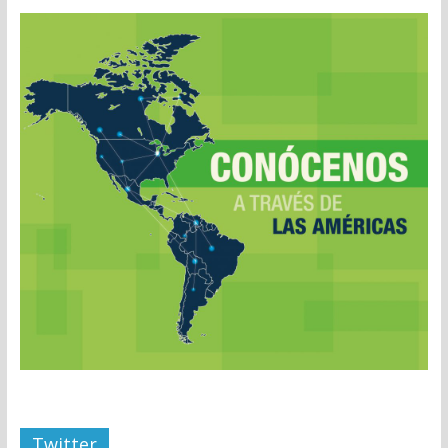
Twitter