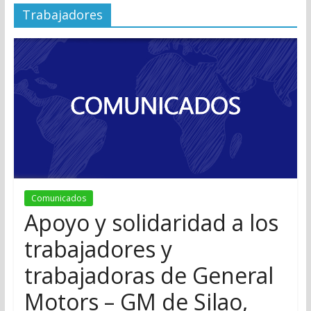
Trabajadores
Comunicados
Apoyo y solidaridad a los
trabajadores y
trabajadoras de General
Motors – GM de Silao,