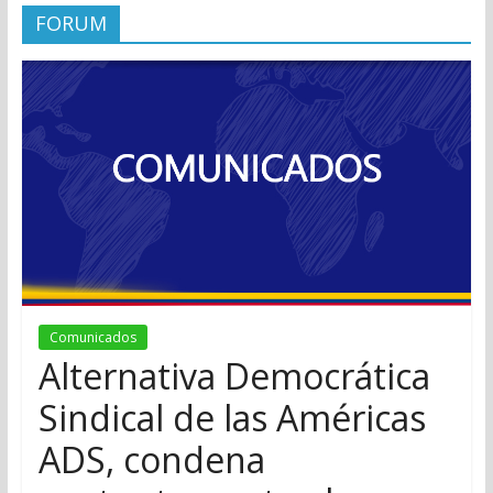
FORUM
Comunicados
Alternativa Democrática
Sindical de las Américas
ADS, condena