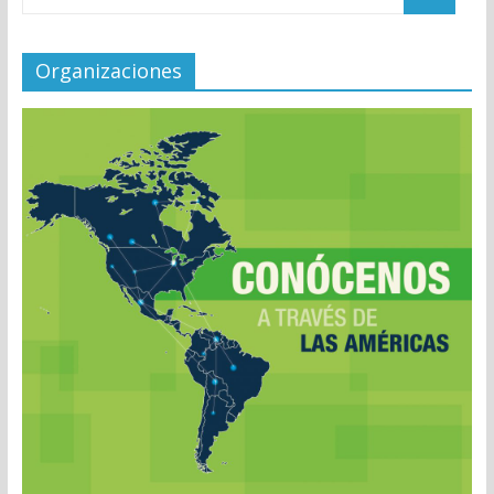
Organizaciones