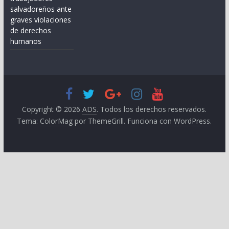
salvadoreños ante
graves violaciones
de derechos
humanos
Copyright © 2026
ADS
. Todos los derechos reservados.
Tema:
ColorMag
por ThemeGrill. Funciona con
WordPress
.