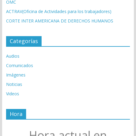
OMC
ACTRAV(Oficina de Actividades para los trabajadores)
CORTE INTER AMERICANA DE DERECHOS HUMANOS
Categorías
Audios
Comunicados
Imágenes
Noticias
Videos
Hora
Hora actual en