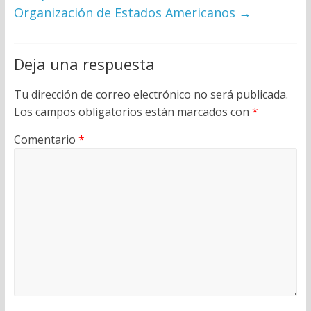
Organización de Estados Americanos
→
Deja una respuesta
Tu dirección de correo electrónico no será publicada.
Los campos obligatorios están marcados con
*
Comentario
*