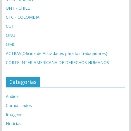
UNT - CHILE
CTC - COLOMBIA
CUT
ONU
OMC
ACTRAV(Oficina de Actividades para los trabajadores)
CORTE INTER AMERICANA DE DERECHOS HUMANOS
Categorías
Audios
Comunicados
Imágenes
Noticias