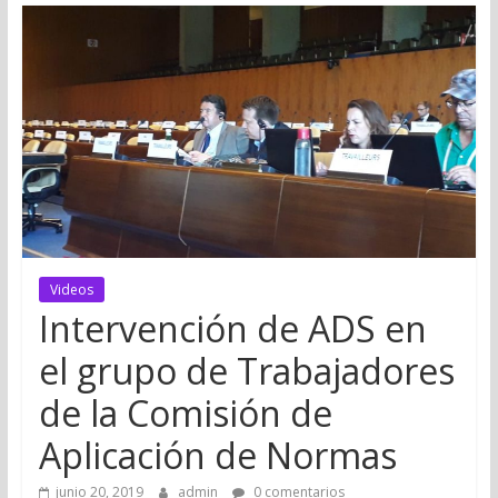
Videos
Intervención de ADS en
el grupo de Trabajadores
de la Comisión de
Aplicación de Normas
junio 20, 2019
admin
0 comentarios