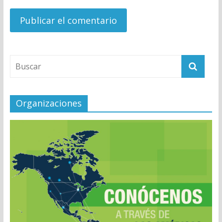
Organizaciones