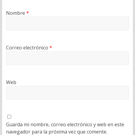
Nombre
*
Correo electrónico
*
Web
Guarda mi nombre, correo electrónico y web en este
navegador para la próxima vez que comente.