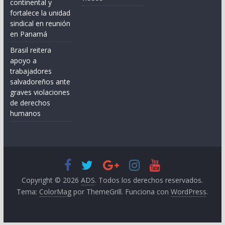
continental y
fortalece la unidad
sindical en reunión
en Panamá
Brasil reitera
apoyo a
trabajadores
salvadoreños ante
graves violaciones
de derechos
humanos
Copyright © 2026
ADS
. Todos los derechos reservados.
Tema:
ColorMag
por ThemeGrill. Funciona con
WordPress
.