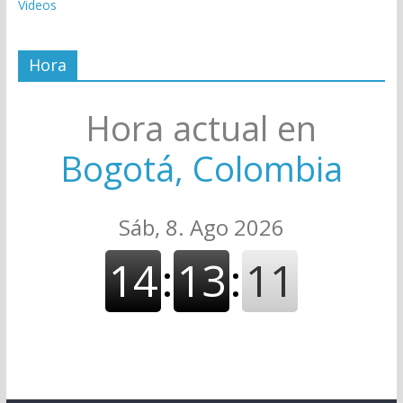
Videos
Hora
Hora actual en
Bogotá, Colombia