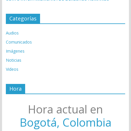
Categorías
Audios
Comunicados
Imágenes
Noticias
Videos
Hora
Hora actual en
Bogotá, Colombia