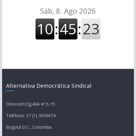
Alternativa Democrática Sindical
Dirección:Dg.40A #15-15
Teléfono: 57 (1) 3839674
Bogotá D.C., Colombia