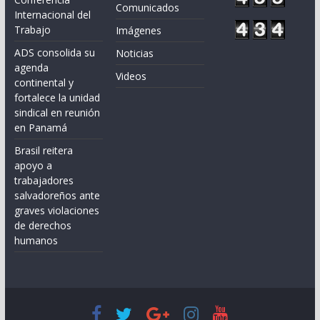
Comunicados
Internacional del
Trabajo
Imágenes
ADS consolida su
Noticias
agenda
Videos
continental y
fortalece la unidad
sindical en reunión
en Panamá
Brasil reitera
apoyo a
trabajadores
salvadoreños ante
graves violaciones
de derechos
humanos