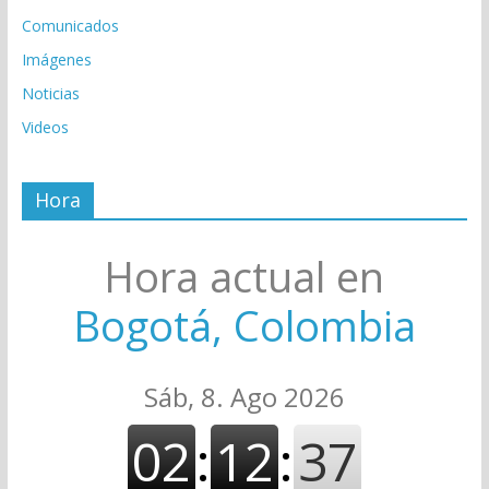
Comunicados
Imágenes
Noticias
Videos
Hora
Hora actual en
Bogotá, Colombia