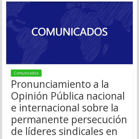
Comunicados
Pronunciamiento a la
Opinión Pública nacional
e internacional sobre la
permanente persecución
de líderes sindicales en