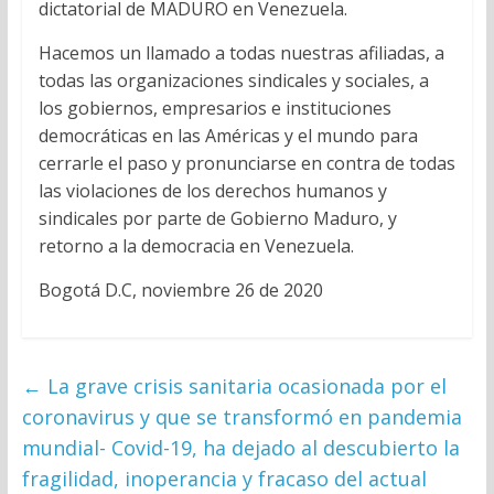
dictatorial de MADURO en Venezuela.
Hacemos un llamado a todas nuestras afiliadas, a
todas las organizaciones sindicales y sociales, a
los gobiernos, empresarios e instituciones
democráticas en las Américas y el mundo para
cerrarle el paso y pronunciarse en contra de todas
las violaciones de los derechos humanos y
sindicales por parte de Gobierno Maduro, y
retorno a la democracia en Venezuela.
Bogotá D.C, noviembre 26 de 2020
←
La grave crisis sanitaria ocasionada por el
coronavirus y que se transformó en pandemia
mundial- Covid-19, ha dejado al descubierto la
fragilidad, inoperancia y fracaso del actual