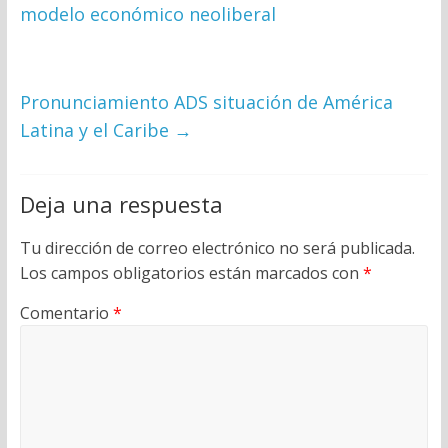
modelo económico neoliberal
Pronunciamiento ADS situación de América
Latina y el Caribe
→
Deja una respuesta
Tu dirección de correo electrónico no será publicada.
Los campos obligatorios están marcados con
*
Comentario
*