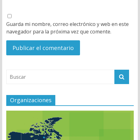
Guarda mi nombre, correo electrónico y web en este
navegador para la próxima vez que comente.
Organizaciones