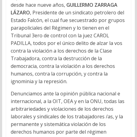
desde hace nueve años,
GUILLERMO ZARRAGA
LÁZARO
, Presidente de un sindicato petrolero del
Estado Falcón, el cual fue secuestrado por grupos
parapoliciales del Régimen y lo tienen en el
Tribunal 3ero de control con la juez CAROL
PADILLA, todos por el único delito de alzar la vos
contra la violación a los derechos de la Clase
Trabajadora, contra la destrucción de la
democracia, contra la violación a los derechos
humanos, contra la corrupción, y contra la
ignominia y la represión.
Denunciamos ante la opinión pública nacional e
internacional, a la OIT, OEA y en la ONU, todas las
arbitrariedades y violaciones de los derechos
laborales y sindicales de los trabajadores /as, y la
permanente y sistemática violación de los
derechos humanos por parte del régimen