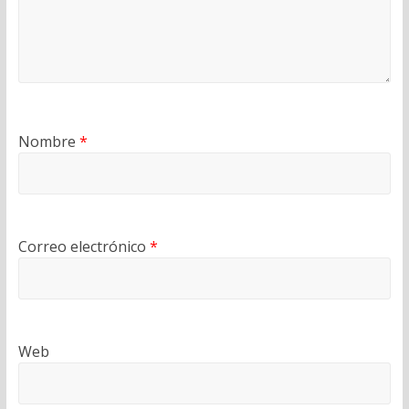
Nombre
*
Correo electrónico
*
Web