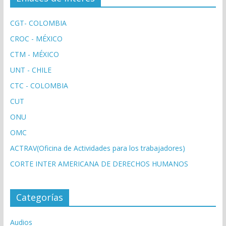
CGT- COLOMBIA
CROC - MÉXICO
CTM - MÉXICO
UNT - CHILE
CTC - COLOMBIA
CUT
ONU
OMC
ACTRAV(Oficina de Actividades para los trabajadores)
CORTE INTER AMERICANA DE DERECHOS HUMANOS
Categorías
Audios