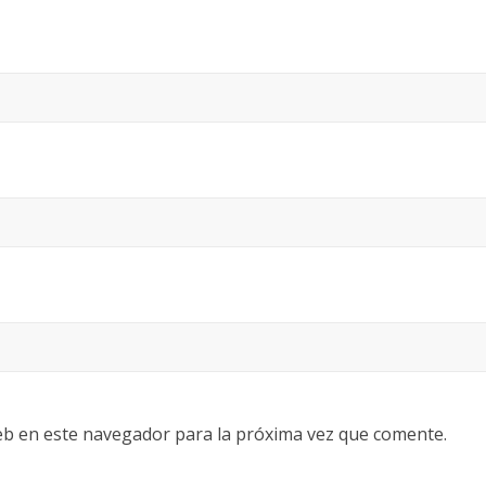
eb en este navegador para la próxima vez que comente.