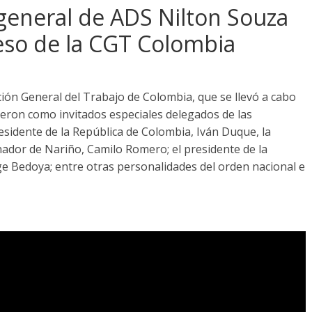
 general de ADS Nilton Souza
reso de la CGT Colombia
ión General del Trabajo de Colombia, que se llevó a cabo
ieron como invitados especiales delegados de las
sidente de la República de Colombia, Iván Duque, la
rnador de Nariño, Camilo Romero; el presidente de la
ge Bedoya; entre otras personalidades del orden nacional e