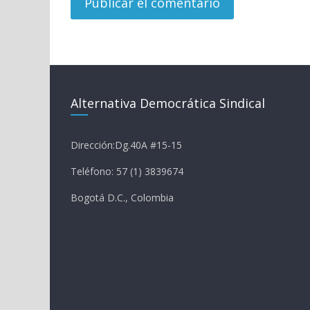
Alternativa Democrática Sindical
Dirección:Dg.40A #15-15
Teléfono: 57 (1) 3839674
Bogotá D.C., Colombia