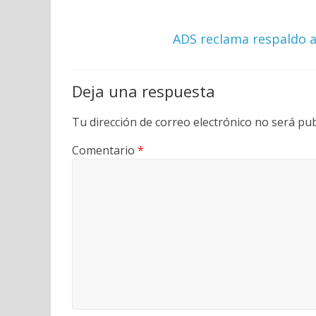
ADS reclama respaldo a
Deja una respuesta
Tu dirección de correo electrónico no será pub
Comentario
*