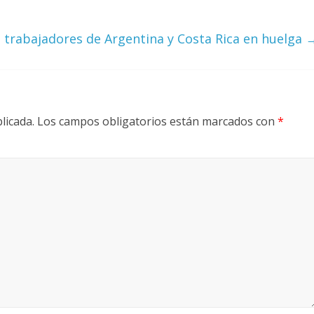
 trabajadores de Argentina y Costa Rica en huelga
licada.
Los campos obligatorios están marcados con
*