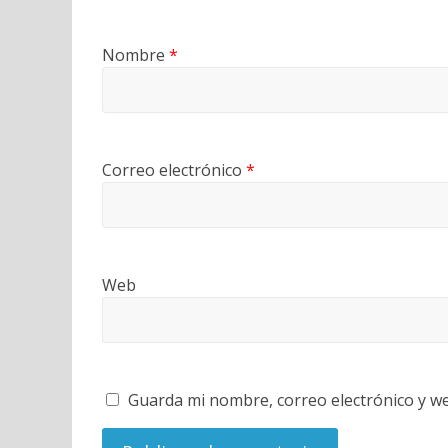
Nombre
*
Correo electrónico
*
Web
Guarda mi nombre, correo electrónico y w