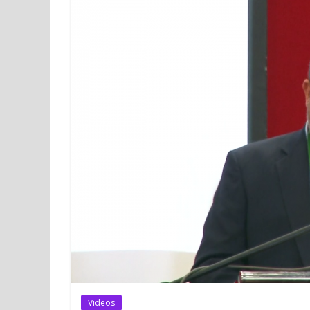
Videos