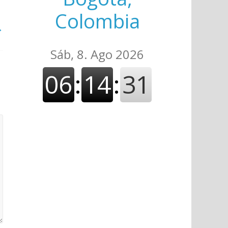
Colombia
→