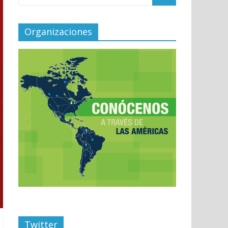
Organizaciones
Twitter