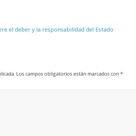
re el deber y la responsabilidad del Estado
licada.
Los campos obligatorios están marcados con
*