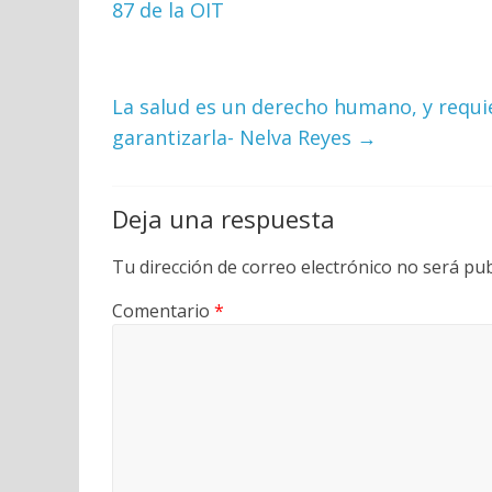
87 de la OIT
La salud es un derecho humano, y requie
garantizarla- Nelva Reyes
→
Deja una respuesta
Tu dirección de correo electrónico no será pub
Comentario
*