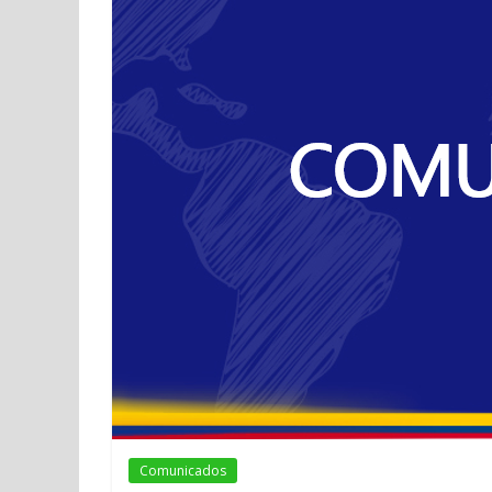
Comunicados