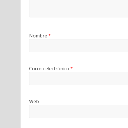
Nombre
*
Correo electrónico
*
Web