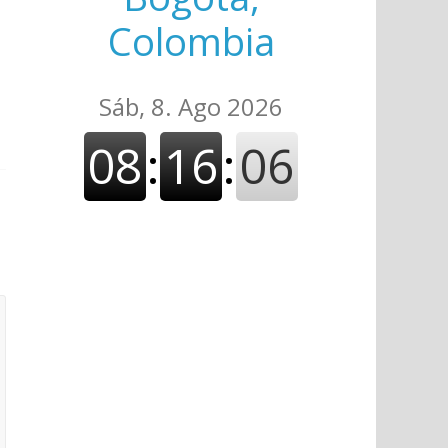
Colombia