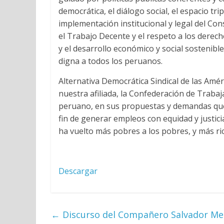
democrática, el diálogo social, el espacio trip
implementación institucional y legal del Con
el Trabajo Decente y el respeto a los derecho
y el desarrollo económico y social sostenible
digna a todos los peruanos.
Alternativa Democrática Sindical de las Amér
nuestra afiliada, la Confederación de Trabaja
peruano, en sus propuestas y demandas que
fin de generar empleos con equidad y justici
ha vuelto más pobres a los pobres, y más rico
Descargar
←
Discurso del Compañero Salvador Med