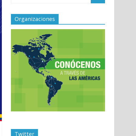
Organizaciones
Twitter