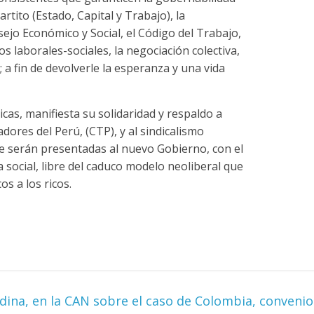
artito (Estado, Capital y Trabajo), la
sejo Económico y Social, el Código del Trabajo,
s laborales-sociales, la negociación colectiva,
; a fin de devolverle la esperanza y una vida
icas, manifiesta su solidaridad y respaldo a
dores del Perú, (CTP), y al sindicalismo
 serán presentadas al nuevo Gobierno, con el
a social, libre del caduco modelo neoliberal que
s a los ricos.
ina, en la CAN sobre el caso de Colombia, convenio