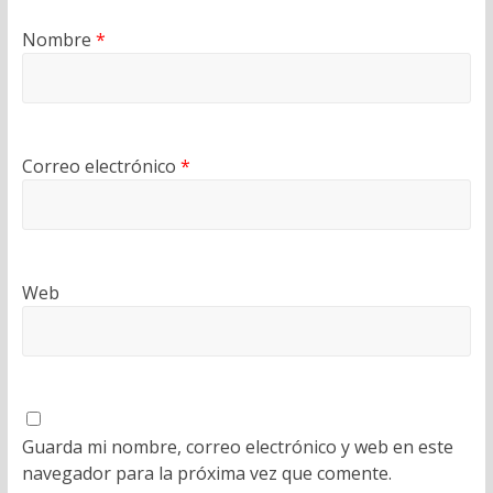
Nombre
*
Correo electrónico
*
Web
Guarda mi nombre, correo electrónico y web en este
navegador para la próxima vez que comente.