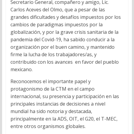
Secretario General, compañero y amigo, Lic.
Carlos Aceves del Olmo, que a pesar de las
grandes dificultades y desafíos impuestos por los
cambios de paradigmas impuestos por la
globalización, y por la grave crisis sanitaria de la
pandemia del Covid-19, ha sabido conducir a la
organización por el buen camino, y mantenido
firme la lucha de los trabajadores/as, y
contribuido con los avances en favor del pueblo
mexicano.
Reconocemos el importante papel y
protagonismo de la CTM en el campo
internacional, su presencia y participación en las
principales instancias de decisiones a nivel
mundial ha sido notoria y destacada,
principalmente en la ADS, OIT, el G20, el T-MEC,
entre otros organismos globales.