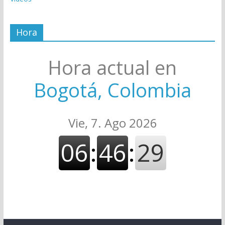
Hora
Hora actual en
Bogotá, Colombia