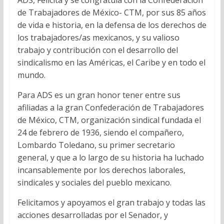
de Trabajadores de México- CTM, por sus 85 años
de vida e historia, en la defensa de los derechos de
los trabajadores/as mexicanos, y su valioso
trabajo y contribución con el desarrollo del
sindicalismo en las Américas, el Caribe y en todo el
mundo.
Para ADS es un gran honor tener entre sus
afiliadas a la gran Confederación de Trabajadores
de México, CTM, organización sindical fundada el
24 de febrero de 1936, siendo el compañero,
Lombardo Toledano, su primer secretario
general, y que a lo largo de su historia ha luchado
incansablemente por los derechos laborales,
sindicales y sociales del pueblo mexicano.
Felicitamos y apoyamos el gran trabajo y todas las
acciones desarrolladas por el Senador, y