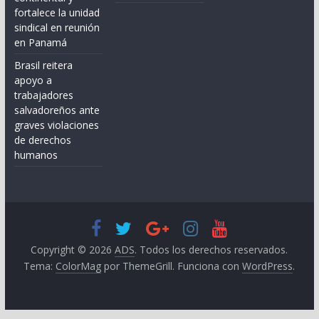
fortalece la unidad
sindical en reunión
en Panamá
Brasil reitera
apoyo a
trabajadores
salvadoreños ante
graves violaciones
de derechos
humanos
Copyright © 2026
ADS
. Todos los derechos reservados.
Tema:
ColorMag
por ThemeGrill. Funciona con
WordPress
.