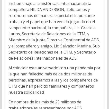
En homenaje a la histórica e internacionalista
compañera HILDA ANDERSON, felicitamos y
reconocemos de manera especial el importante
trabajo y el papel que han venido jugando en el
campo internacional, la compañera, Lic. Graciela
Larios, Secretaria de Relaciones de la CTM, y
Miembro de la Junta Directiva Continental de ADS,
y el compañero y amigo, Lic. Salvador Medina, Sub
Secretario de Relaciones de la CTM, y Secretario
de Relaciones Internacionales de ADS.
Al coincidir este aniversario con una pandemia por
la que han fallecido más de de dos millones de
personas, expresamos a las y los compañeros de
CTM que han perdido familiares y compañeros
nuestra solidaridad.
En nombre de los más de 25 millones de
trabajadores/as representados por ADS,