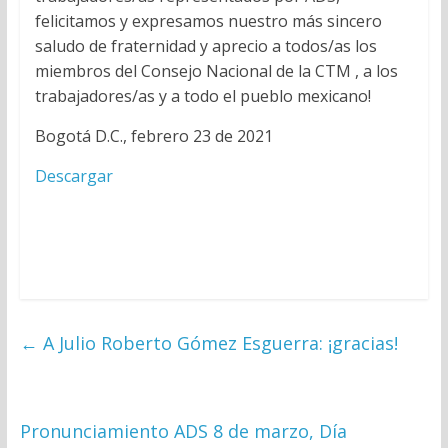
felicitamos y expresamos nuestro más sincero
saludo de fraternidad y aprecio a todos/as los
miembros del Consejo Nacional de la CTM , a los
trabajadores/as y a todo el pueblo mexicano!
Bogotá D.C., febrero 23 de 2021
Descargar
←
A Julio Roberto Gómez Esguerra: ¡gracias!
Pronunciamiento ADS 8 de marzo, Día