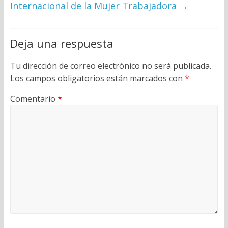
Internacional de la Mujer Trabajadora
→
Deja una respuesta
Tu dirección de correo electrónico no será publicada.
Los campos obligatorios están marcados con
*
Comentario
*