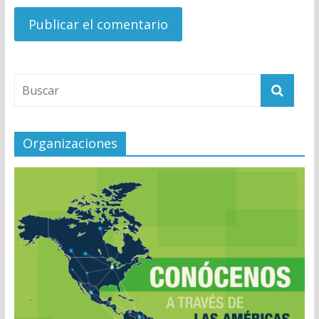
Organizaciones