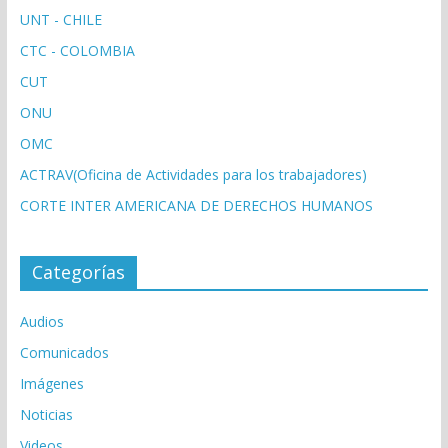
UNT - CHILE
CTC - COLOMBIA
CUT
ONU
OMC
ACTRAV(Oficina de Actividades para los trabajadores)
CORTE INTER AMERICANA DE DERECHOS HUMANOS
Categorías
Audios
Comunicados
Imágenes
Noticias
Videos