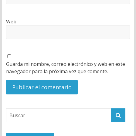
Web
Guarda mi nombre, correo electrónico y web en este
navegador para la próxima vez que comente.