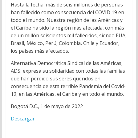
Hasta la fecha, más de seis millones de personas
han fallecido como consecuencia del COVID 19 en
todo el mundo. Nuestra región de las Américas y
el Caribe ha sido la región más afectada, con más
de un millón seiscientos mil fallecidos, siendo EUA,
Brasil, México, Perú, Colombia, Chile y Ecuador,
los países más afectados.
Alternativa Democrática Sindical de las Américas,
ADS, expresa su solidaridad con todas las familias
que han perdido sus seres queridos en
consecuencia de esta terrible Pandemia del Covid-
19, en las Américas, el Caribe y en todo el mundo.
Bogotá D.C., 1 de mayo de 2022
Descargar