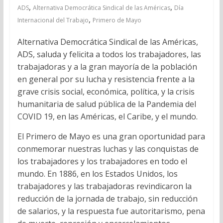
,
,
ADS
Alternativa Democrática Sindical de las Américas
Día
,
Internacional del Trabajo
Primero de Mayo
Alternativa Democrática Sindical de las Américas,
ADS, saluda y felicita a todos los trabajadores, las
trabajadoras y a la gran mayoría de la población
en general por su lucha y resistencia frente a la
grave crisis social, económica, política, y la crisis
humanitaria de salud pública de la Pandemia del
COVID 19, en las Américas, el Caribe, y el mundo.
El Primero de Mayo es una gran oportunidad para
conmemorar nuestras luchas y las conquistas de
los trabajadores y los trabajadores en todo el
mundo. En 1886, en los Estados Unidos, los
trabajadores y las trabajadoras revindicaron la
reducción de la jornada de trabajo, sin reducción
de salarios, y la respuesta fue autoritarismo, pena