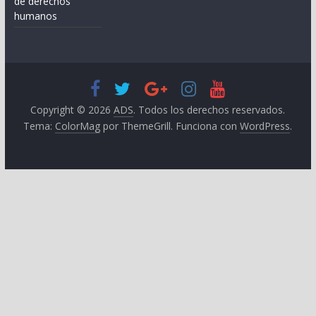
de derechos
humanos
Copyright © 2026
ADS
. Todos los derechos reservados.
Tema:
ColorMag
por ThemeGrill. Funciona con
WordPress
.