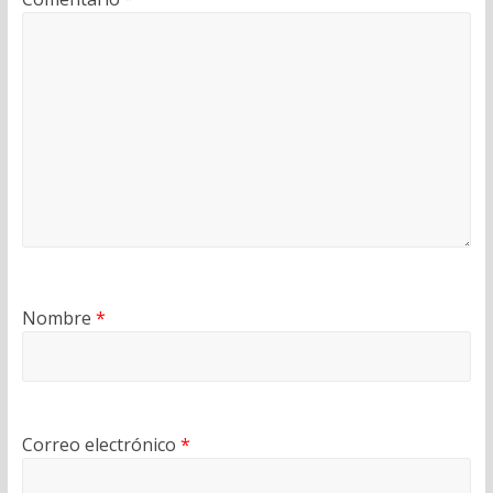
Nombre
*
Correo electrónico
*