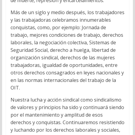
de muerte, represión y encarcelamientos.
Más de un siglo y medio después, los trabajadores
y las trabajadoras celebramos innumerables
conquistas, como, por ejemplo: Jornada de
trabajo, mejores condiciones de trabajo, derechos
laborales, la negociación colectiva, Sistemas de
Seguridad Social, derecho a huelga, libertad de
organización sindical, derechos de las mujeres
trabajadoras, igualdad de oportunidades, entre
otros derechos consagrados en leyes nacionales y
en las normas internacionales del trabajo de la
OIT.
Nuestra lucha y acción sindical como sindicalismo
de valores y principios ha sido y continuará siendo
por el mantenimiento y amplitud de esos
derechos y conquistas. Continuaremos resistiendo
y luchando por los derechos laborales y sociales,