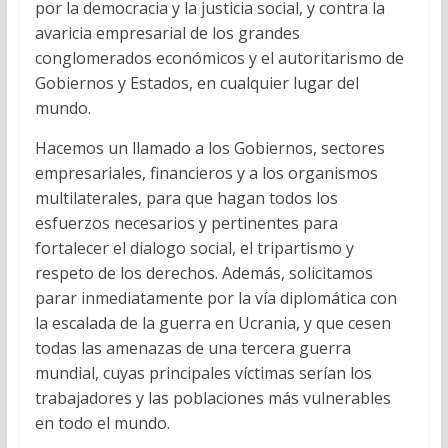
por la democracia y la justicia social, y contra la
avaricia empresarial de los grandes
conglomerados económicos y el autoritarismo de
Gobiernos y Estados, en cualquier lugar del
mundo.
Hacemos un llamado a los Gobiernos, sectores
empresariales, financieros y a los organismos
multilaterales, para que hagan todos los
esfuerzos necesarios y pertinentes para
fortalecer el dialogo social, el tripartismo y
respeto de los derechos. Además, solicitamos
parar inmediatamente por la vía diplomática con
la escalada de la guerra en Ucrania, y que cesen
todas las amenazas de una tercera guerra
mundial, cuyas principales víctimas serían los
trabajadores y las poblaciones más vulnerables
en todo el mundo.