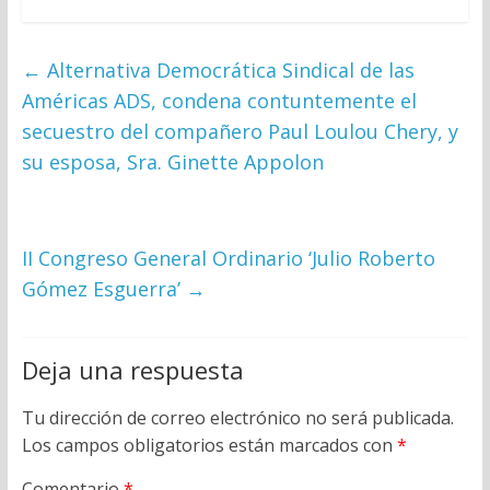
←
Alternativa Democrática Sindical de las
Américas ADS, condena contuntemente el
secuestro del compañero Paul Loulou Chery, y
su esposa, Sra. Ginette Appolon
II Congreso General Ordinario ‘Julio Roberto
Gómez Esguerra’
→
Deja una respuesta
Tu dirección de correo electrónico no será publicada.
Los campos obligatorios están marcados con
*
Comentario
*