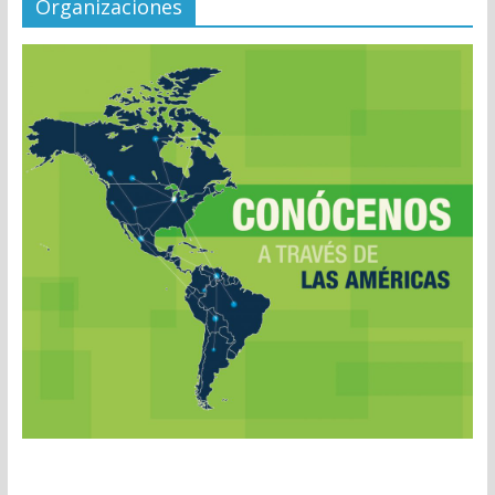
Organizaciones