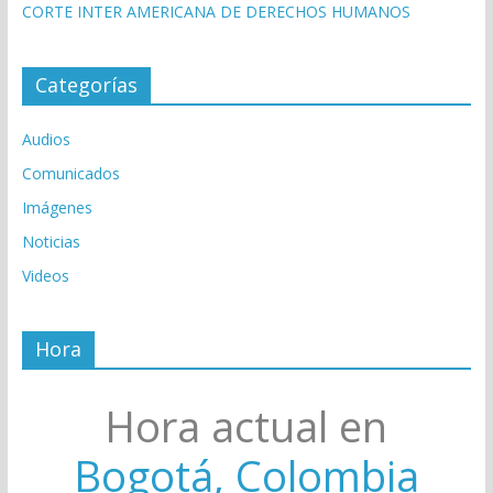
CORTE INTER AMERICANA DE DERECHOS HUMANOS
Categorías
Audios
Comunicados
Imágenes
Noticias
Videos
Hora
Hora actual en
Bogotá, Colombia