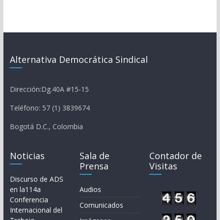
Alternativa Democrática Sindical
Dirección:Dg.40A #15-15
Teléfono: 57 (1) 3839674
Bogotá D.C., Colombia
Noticias
Sala de
Contador de
Prensa
Visitas
Discurso de ADS
en la114a
Audios
Conferencia
Comunicados
Internacional del