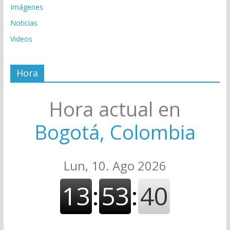
Imágenes
Noticias
Videos
Hora
Hora actual en
Bogotá, Colombia