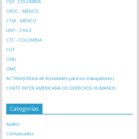
CGT- COLOMBIA
CROC - MÉXICO
CTM - MÉXICO
UNT - CHILE
CTC - COLOMBIA
CUT
ONU
OMC
ACTRAV(Oficina de Actividades para los trabajadores)
CORTE INTER AMERICANA DE DERECHOS HUMANOS
Categorías
Audios
Comunicados