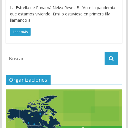
La Estrella de Panamá Nelva Reyes B. “Ante la pandemia
que estamos viviendo, Emilio estuviese en primera fila
llamando a
Leer más
Organizaciones