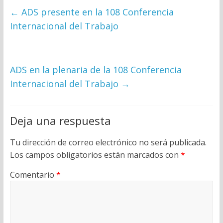
←
ADS presente en la 108 Conferencia
Internacional del Trabajo
ADS en la plenaria de la 108 Conferencia
Internacional del Trabajo
→
Deja una respuesta
Tu dirección de correo electrónico no será publicada.
Los campos obligatorios están marcados con
*
Comentario
*