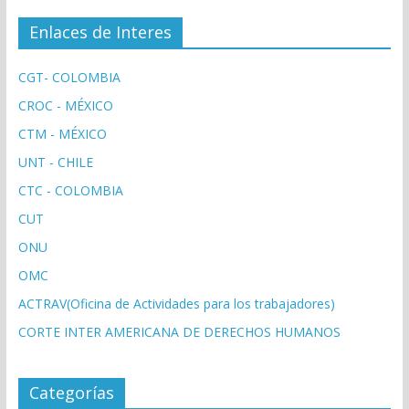
Enlaces de Interes
CGT- COLOMBIA
CROC - MÉXICO
CTM - MÉXICO
UNT - CHILE
CTC - COLOMBIA
CUT
ONU
OMC
ACTRAV(Oficina de Actividades para los trabajadores)
CORTE INTER AMERICANA DE DERECHOS HUMANOS
Categorías