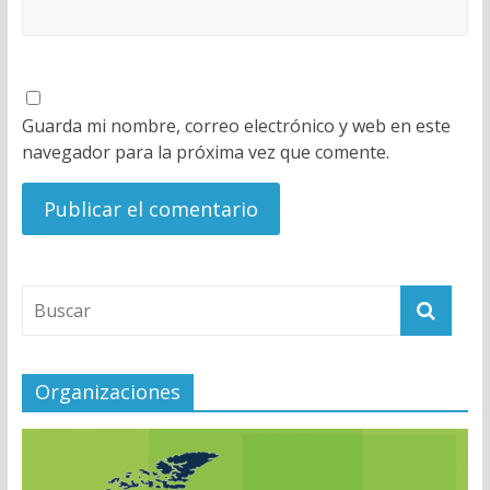
Guarda mi nombre, correo electrónico y web en este
navegador para la próxima vez que comente.
Organizaciones