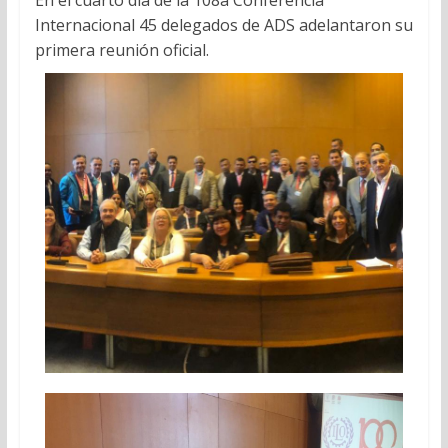
En el cuarto día de la 108a Conferencia
Internacional 45 delegados de ADS adelantaron su
primera reunión oficial.