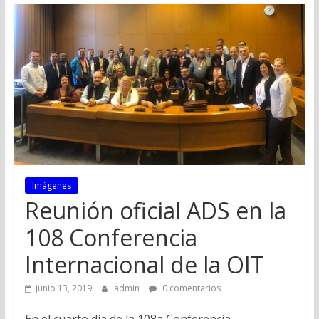
Imágenes
Reunión oficial ADS en la
108 Conferencia
Internacional de la OIT
junio 13, 2019
admin
0 comentarios