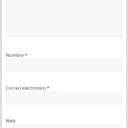
Nombre
*
Correo electrónico
*
Web