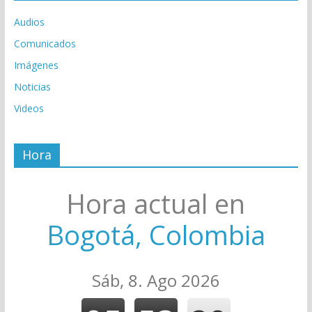
Audios
Comunicados
Imágenes
Noticias
Videos
Hora
Hora actual en
Bogotá, Colombia