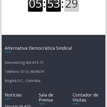
Alternativa Democrática Sindical
Dirección:Dg.40A #15-15
Teléfono: 57 (1) 3839674
Bogotá D.C., Colombia
Noticias
Sala de
Contador de
Prensa
Visitas
Discurso de ADS