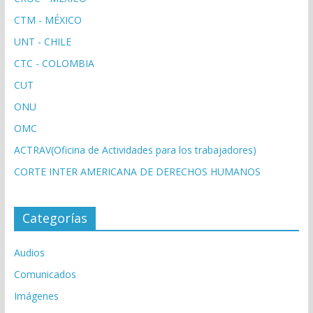
CTM - MÉXICO
UNT - CHILE
CTC - COLOMBIA
CUT
ONU
OMC
ACTRAV(Oficina de Actividades para los trabajadores)
CORTE INTER AMERICANA DE DERECHOS HUMANOS
Categorías
Audios
Comunicados
Imágenes