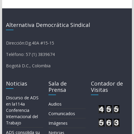
Alternativa Democrática Sindical
Dirección:Dg.40A #15-15
Teléfono: 57 (1) 3839674
Bogotá D.C., Colombia
Noticias
Sala de
Contador de
Prensa
Visitas
Discurso de ADS
en la114a
Audios
Conferencia
Comunicados
Internacional del
Trabajo
Imágenes
ADS consolida su
Noticias