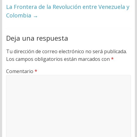
La Frontera de la Revolución entre Venezuela y
Colombia
→
Deja una respuesta
Tu dirección de correo electrónico no será publicada.
Los campos obligatorios están marcados con
*
Comentario
*