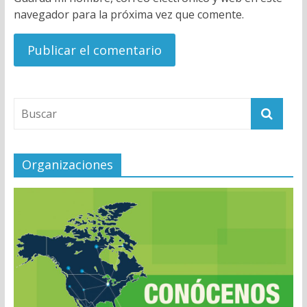
navegador para la próxima vez que comente.
Organizaciones