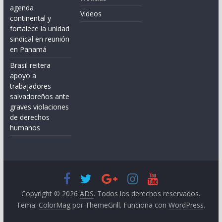
agenda
Videos
continental y
fortalece la unidad
sindical en reunión
en Panamá
Brasil reitera
apoyo a
trabajadores
salvadoreños ante
graves violaciones
de derechos
humanos
Copyright © 2026
ADS
. Todos los derechos reservados.
Tema:
ColorMag
por ThemeGrill. Funciona con
WordPress
.