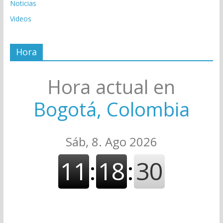
Noticias
Videos
Hora
Hora actual en
Bogotá, Colombia