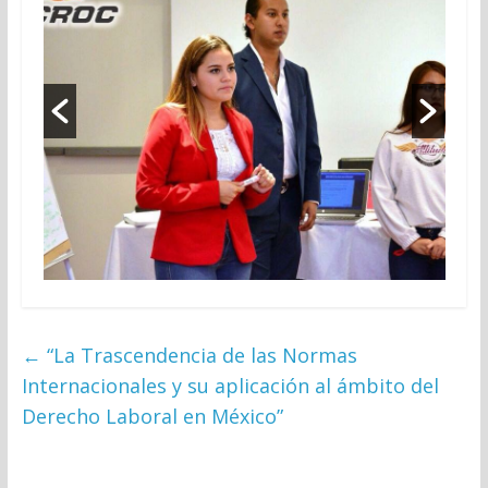
←
“La Trascendencia de las Normas
Internacionales y su aplicación al ámbito del
Derecho Laboral en México”