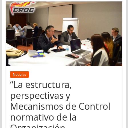
Noticias
“La estructura,
perspectivas y
Mecanismos de Control
normativo de la
Organización