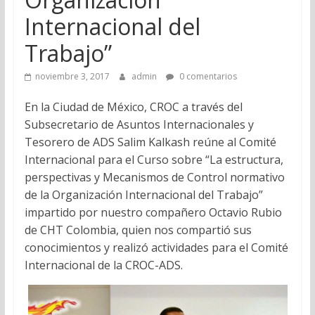
Internacional del
Trabajo”
noviembre 3, 2017
admin
0 comentarios
En la Ciudad de México, CROC a través del
Subsecretario de Asuntos Internacionales y
Tesorero de ADS Salim Kalkash reúne al Comité
Internacional para el Curso sobre “La estructura,
perspectivas y Mecanismos de Control normativo
de la Organización Internacional del Trabajo”
impartido por nuestro compañero Octavio Rubio
de CHT Colombia, quien nos compartió sus
conocimientos y realizó actividades para el Comité
Internacional de la CROC-ADS.