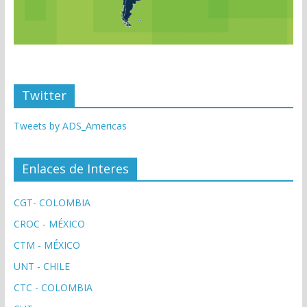
Twitter
Tweets by ADS_Americas
Enlaces de Interes
CGT- COLOMBIA
CROC - MÉXICO
CTM - MÉXICO
UNT - CHILE
CTC - COLOMBIA