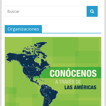
Organizaciones