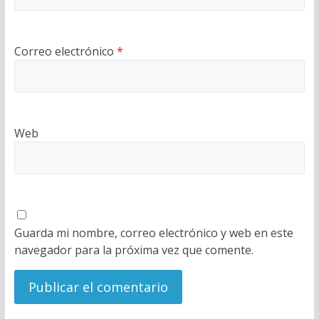
Correo electrónico
*
Web
Guarda mi nombre, correo electrónico y web en este
navegador para la próxima vez que comente.