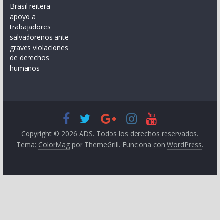
Brasil reitera
apoyo a
trabajadores
salvadoreños ante
graves violaciones
de derechos
humanos
Copyright © 2026
ADS
. Todos los derechos reservados.
Tema:
ColorMag
por ThemeGrill. Funciona con
WordPress
.