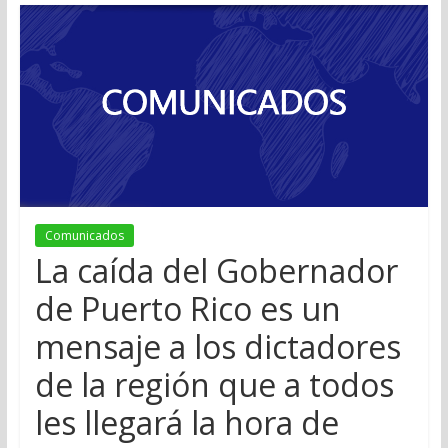
Comunicados
La caída del Gobernador
de Puerto Rico es un
mensaje a los dictadores
de la región que a todos
les llegará la hora de