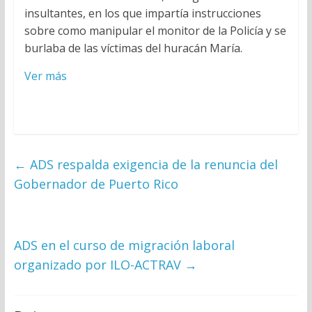
insultantes, en los que impartía instrucciones
sobre como manipular el monitor de la Policía y se
burlaba de las víctimas del huracán María.
Ver más
←
ADS respalda exigencia de la renuncia del
Gobernador de Puerto Rico
ADS en el curso de migración laboral
organizado por ILO-ACTRAV
→