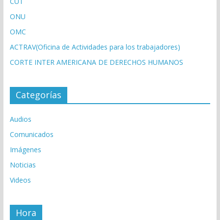
CUT
ONU
OMC
ACTRAV(Oficina de Actividades para los trabajadores)
CORTE INTER AMERICANA DE DERECHOS HUMANOS
Categorías
Audios
Comunicados
Imágenes
Noticias
Videos
Hora