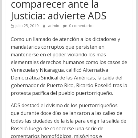
comparecer ante la
Justicia: advierte ADS
julio 25, 2019
admin
0 comentarios
Como un llamado de atención a los dictadores y
mandatarios corruptos que persisten en
mantenerse en el poder violando los más
elementales derechos humanos como los casos de
Venezuela y Nicaragua, calificó Alternativa
Democrática Sindical de las Américas, la caída del
gobernador de Puerto Rico, Ricardo Roselló tras la
protesta pacífica del pueblo puertorriqueño.
ADS destacó el civismo de los puertorriqueños
que durante doce días se lanzaron a las calles de
todas las ciudades de la isla para exigir la salida de
Roselló luego de conocerse una serie de
comentarios homofóbicos, misóginos e