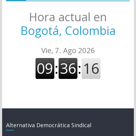
Hora actual en
Bogotá, Colombia
Alternativa Democrática Sindical