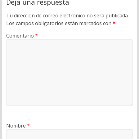
Deja una respuesta
Tu dirección de correo electrónico no será publicada.
Los campos obligatorios están marcados con
*
Comentario
*
Nombre
*