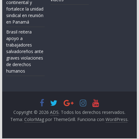
continental y
fortalece la unidad
sindical en reunión
en Panamá
Brasil reitera
apoyo a
trabajadores
salvadoreños ante
graves violaciones
de derechos
humanos
Copyright © 2026
ADS
. Todos los derechos reservados.
Tema:
ColorMag
por ThemeGrill. Funciona con
WordPress
.