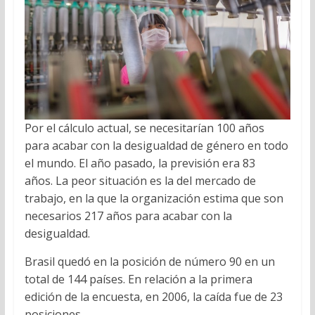
Por el cálculo actual, se necesitarían 100 años
para acabar con la desigualdad de género en todo
el mundo. El año pasado, la previsión era 83
años. La peor situación es la del mercado de
trabajo, en la que la organización estima que son
necesarios 217 años para acabar con la
desigualdad.
Brasil quedó en la posición de número 90 en un
total de 144 países. En relación a la primera
edición de la encuesta, en 2006, la caída fue de 23
posiciones.