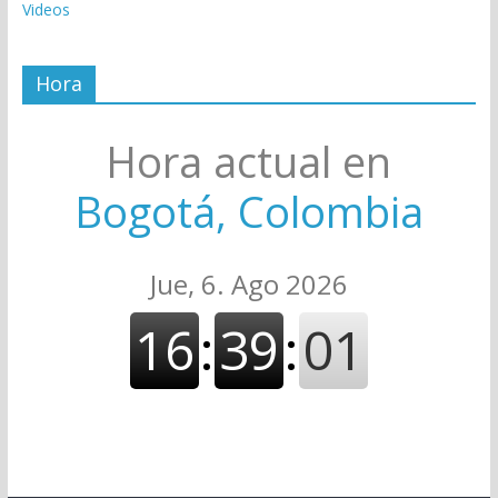
Videos
Hora
Hora actual en
Bogotá, Colombia