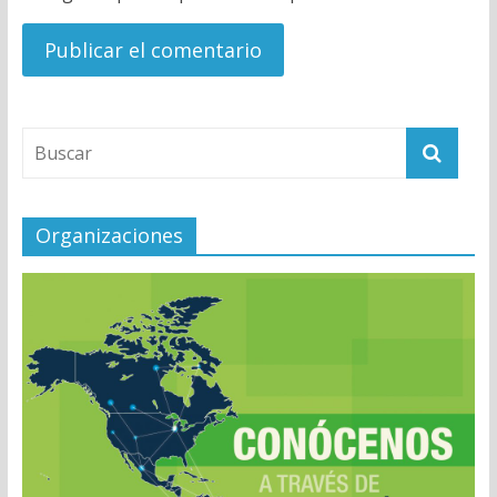
Organizaciones