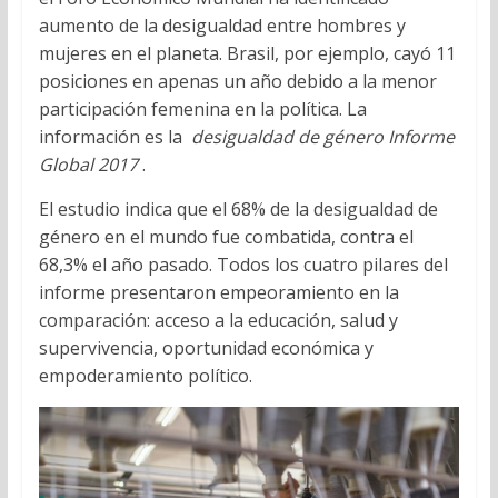
aumento de la desigualdad entre hombres y
mujeres en el planeta. Brasil, por ejemplo, cayó 11
posiciones en apenas un año debido a la menor
participación femenina en la política. La
información es la
desigualdad de género Informe
Global 2017
.
El estudio indica que el 68% de la desigualdad de
género en el mundo fue combatida, contra el
68,3% el año pasado. Todos los cuatro pilares del
informe presentaron empeoramiento en la
comparación: acceso a la educación, salud y
supervivencia, oportunidad económica y
empoderamiento político.