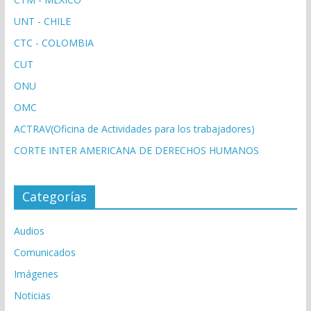
UNT - CHILE
CTC - COLOMBIA
CUT
ONU
OMC
ACTRAV(Oficina de Actividades para los trabajadores)
CORTE INTER AMERICANA DE DERECHOS HUMANOS
Categorías
Audios
Comunicados
Imágenes
Noticias