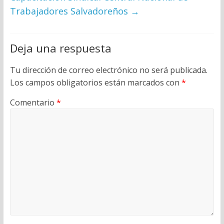
Trabajadores Salvadoreños
→
Deja una respuesta
Tu dirección de correo electrónico no será publicada.
Los campos obligatorios están marcados con
*
Comentario
*