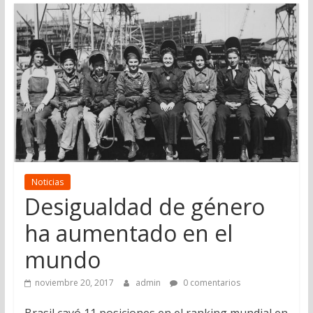
Noticias
Desigualdad de género
ha aumentado en el
mundo
noviembre 20, 2017
admin
0 comentarios