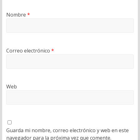
Nombre
*
Correo electrónico
*
Web
Guarda mi nombre, correo electrónico y web en este
navegador para la próxima vez que comente.