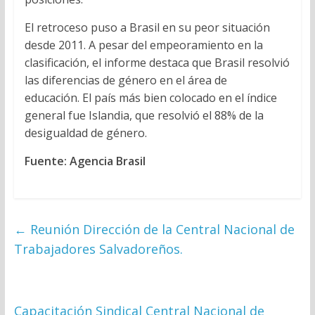
El retroceso puso a Brasil en su peor situación
desde 2011. A pesar del empeoramiento en la
clasificación, el informe destaca que Brasil resolvió
las diferencias de género en el área de
educación. El país más bien colocado en el índice
general fue Islandia, que resolvió el 88% de la
desigualdad de género.
Fuente: Agencia Brasil
←
Reunión Dirección de la Central Nacional de
Trabajadores Salvadoreños.
Capacitación Sindical Central Nacional de