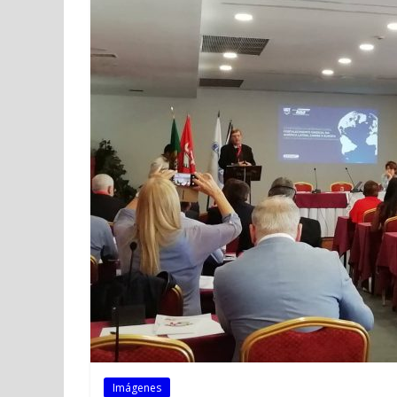
Imágenes