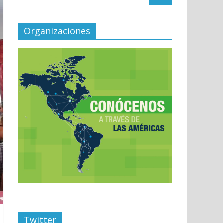
Organizaciones
Twitter