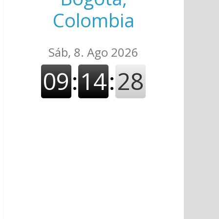
Colombia