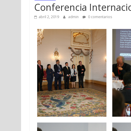
Conferencia Internaci
abril 2, 2019
admin
0 comentarios