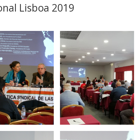
onal Lisboa 2019