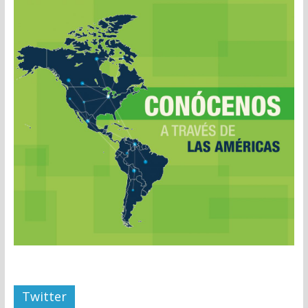
Twitter