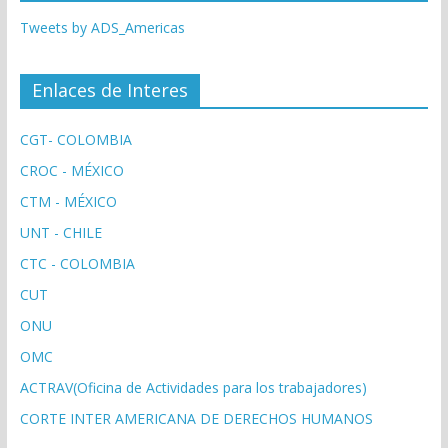
Tweets by ADS_Americas
Enlaces de Interes
CGT- COLOMBIA
CROC - MÉXICO
CTM - MÉXICO
UNT - CHILE
CTC - COLOMBIA
CUT
ONU
OMC
ACTRAV(Oficina de Actividades para los trabajadores)
CORTE INTER AMERICANA DE DERECHOS HUMANOS