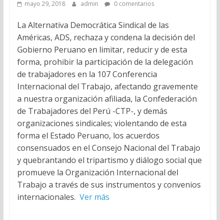
mayo 29, 2018
admin
0 comentarios
La Alternativa Democrática Sindical de las
Américas, ADS, rechaza y condena la decisión del
Gobierno Peruano en limitar, reducir y de esta
forma, prohibir la participación de la delegación
de trabajadores en la 107 Conferencia
Internacional del Trabajo, afectando gravemente
a nuestra organización afiliada, la Confederación
de Trabajadores del Perú -CTP-, y demás
organizaciones sindicales; violentando de esta
forma el Estado Peruano, los acuerdos
consensuados en el Consejo Nacional del Trabajo
y quebrantando el tripartismo y diálogo social que
promueve la Organización Internacional del
Trabajo a través de sus instrumentos y convenios
internacionales.
Ver más