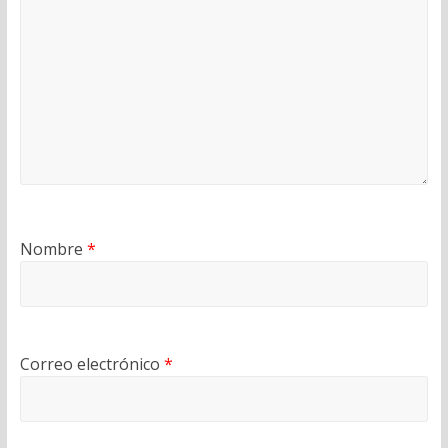
Nombre
*
Correo electrónico
*