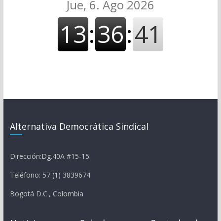
Alternativa Democrática Sindical
Dirección:Dg.40A #15-15
Teléfono: 57 (1) 3839674
Bogotá D.C., Colombia