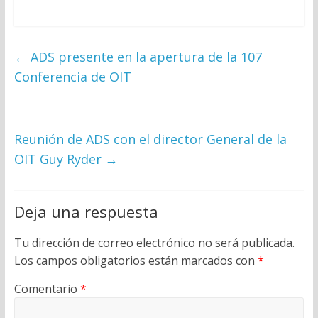
←
ADS presente en la apertura de la 107
Conferencia de OIT
Reunión de ADS con el director General de la
OIT Guy Ryder
→
Deja una respuesta
Tu dirección de correo electrónico no será publicada.
Los campos obligatorios están marcados con
*
Comentario
*