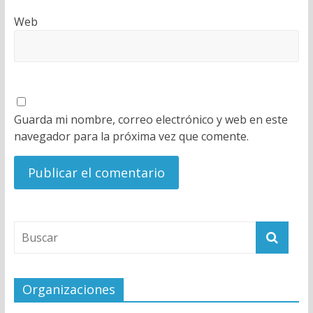
Web
Guarda mi nombre, correo electrónico y web en este
navegador para la próxima vez que comente.
Organizaciones