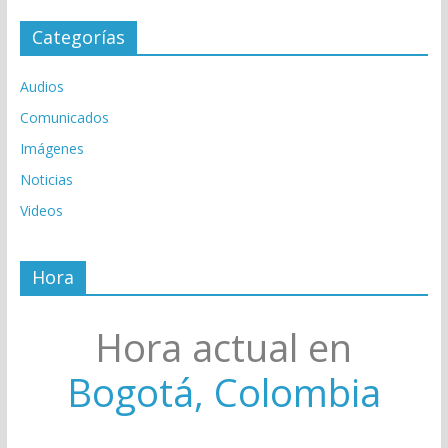
Categorías
Audios
Comunicados
Imágenes
Noticias
Videos
Hora
Hora actual en
Bogotá, Colombia