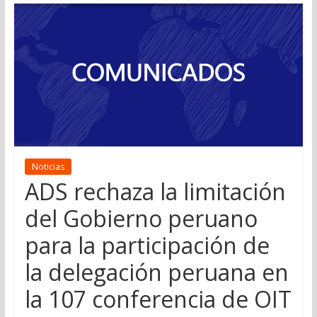
Noticias
ADS rechaza la limitación
del Gobierno peruano
para la participación de
la delegación peruana en
la 107 conferencia de OIT