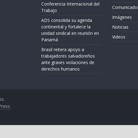
Conferencia Internacional del
Comunicado
Trabajo
Imágenes
ADS consolida su agenda
continental y fortalece la
Noticias
unidad sindical en reunión en
Videos
Panamá
Brasil reitera apoyo a
trabajadores salvadoreños
ante graves violaciones de
derechos humanos
os.
Press
.