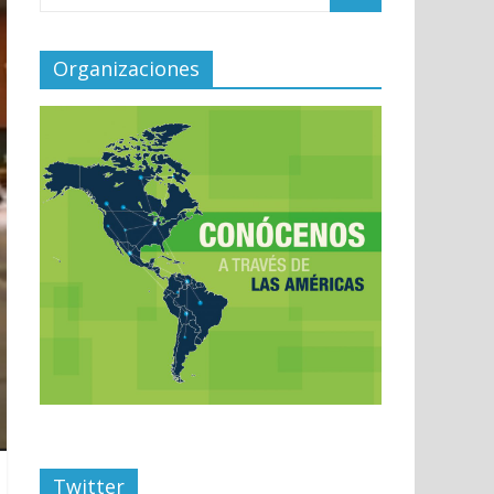
Organizaciones
Twitter