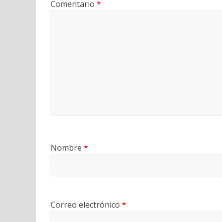
Comentario
*
Nombre
*
Correo electrónico
*