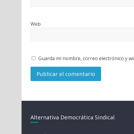
Web
Guarda mi nombre, correo electrónico y w
Alternativa Democrática Sindical