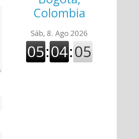
Colombia