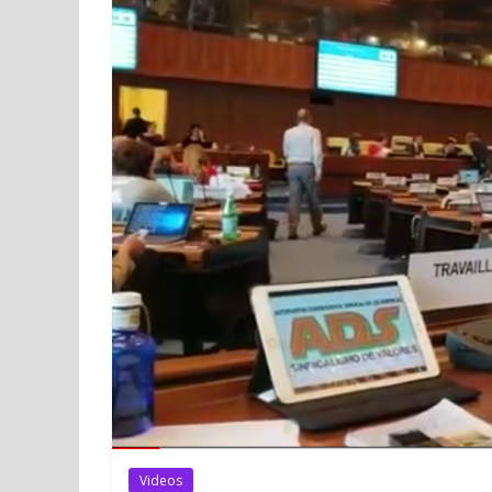
Videos