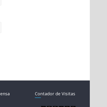
rensa
Contador de Visitas