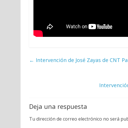
←
Intervención de José Zayas de CNT Pa
Intervenció
Deja una respuesta
Tu dirección de correo electrónico no será pub