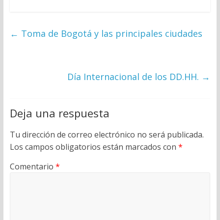
←
Toma de Bogotá y las principales ciudades
Día Internacional de los DD.HH.
→
Deja una respuesta
Tu dirección de correo electrónico no será publicada.
Los campos obligatorios están marcados con
*
Comentario
*