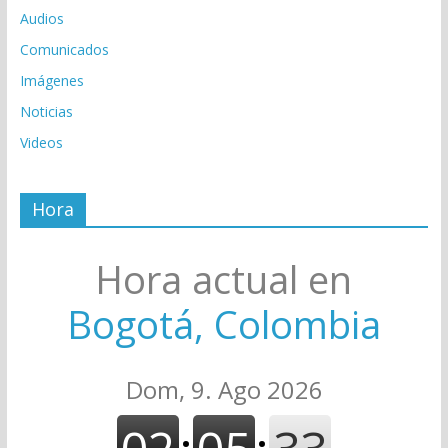
Audios
Comunicados
Imágenes
Noticias
Videos
Hora
Hora actual en
Bogotá, Colombia