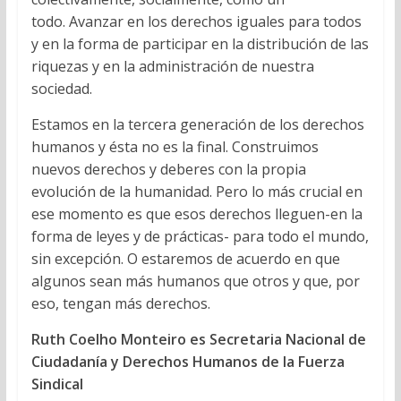
todo. Avanzar en los derechos iguales para todos
y en la forma de participar en la distribución de las
riquezas y en la administración de nuestra
sociedad.
Estamos en la tercera generación de los derechos
humanos y ésta no es la final. Construimos
nuevos derechos y deberes con la propia
evolución de la humanidad. Pero lo más crucial en
ese momento es que esos derechos lleguen-en la
forma de leyes y de prácticas- para todo el mundo,
sin excepción. O estaremos de acuerdo en que
algunos sean más humanos que otros y que, por
eso, tengan más derechos.
Ruth Coelho Monteiro es Secretaria Nacional de
Ciudadanía y Derechos Humanos de la Fuerza
Sindical