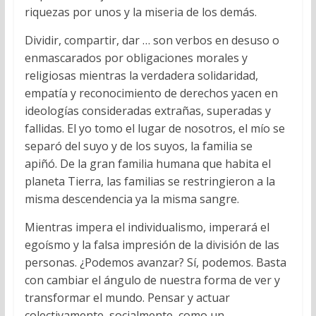
riquezas por unos y la miseria de los demás.
Dividir, compartir, dar … son verbos en desuso o
enmascarados por obligaciones morales y
religiosas mientras la verdadera solidaridad,
empatía y reconocimiento de derechos yacen en
ideologías consideradas extrañas, superadas y
fallidas. El yo tomo el lugar de nosotros, el mío se
separó del suyo y de los suyos, la familia se
apiñó. De la gran familia humana que habita el
planeta Tierra, las familias se restringieron a la
misma descendencia ya la misma sangre.
Mientras impera el individualismo, imperará el
egoísmo y la falsa impresión de la división de las
personas. ¿Podemos avanzar? Sí, podemos. Basta
con cambiar el ángulo de nuestra forma de ver y
transformar el mundo. Pensar y actuar
colectivamente, socialmente, como un