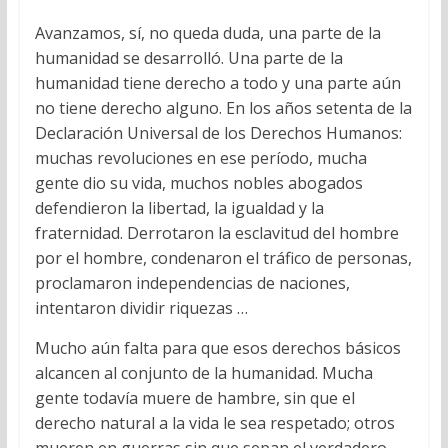
Avanzamos, sí, no queda duda, una parte de la
humanidad se desarrolló. Una parte de la
humanidad tiene derecho a todo y una parte aún
no tiene derecho alguno. En los años setenta de la
Declaración Universal de los Derechos Humanos:
muchas revoluciones en ese período, mucha
gente dio su vida, muchos nobles abogados
defendieron la libertad, la igualdad y la
fraternidad. Derrotaron la esclavitud del hombre
por el hombre, condenaron el tráfico de personas,
proclamaron independencias de naciones,
intentaron dividir riquezas …
Mucho aún falta para que esos derechos básicos
alcancen al conjunto de la humanidad. Mucha
gente todavía muere de hambre, sin que el
derecho natural a la vida le sea respetado; otros