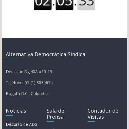
Alternativa Democrática Sindical
Dirección:Dg.40A #15-15
Teléfono: 57 (1) 3839674
Bogotá D.C., Colombia
Noticias
Sala de
Contador de
Prensa
Visitas
Discurso de ADS