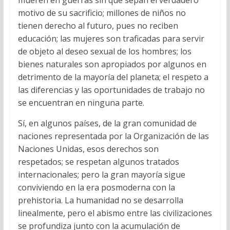
mueren en guerras sin que sepan el verdadero
motivo de su sacrificio; millones de niños no
tienen derecho al futuro, pues no reciben
educación; las mujeres son traficadas para servir
de objeto al deseo sexual de los hombres; los
bienes naturales son apropiados por algunos en
detrimento de la mayoría del planeta; el respeto a
las diferencias y las oportunidades de trabajo no
se encuentran en ninguna parte.
Sí, en algunos países, de la gran comunidad de
naciones representada por la Organización de las
Naciones Unidas, esos derechos son
respetados; se respetan algunos tratados
internacionales; pero la gran mayoría sigue
conviviendo en la era posmoderna con la
prehistoria. La humanidad no se desarrolla
linealmente, pero el abismo entre las civilizaciones
se profundiza junto con la acumulación de