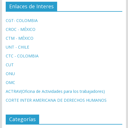
Enlaces de Interes
CGT- COLOMBIA
CROC - MÉXICO
CTM - MÉXICO
UNT - CHILE
CTC - COLOMBIA
CUT
ONU
OMC
ACTRAV(Oficina de Actividades para los trabajadores)
CORTE INTER AMERICANA DE DERECHOS HUMANOS
Categorías