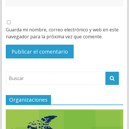
Guarda mi nombre, correo electrónico y web en este
navegador para la próxima vez que comente.
Organizaciones