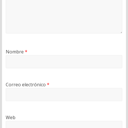
Nombre
*
Correo electrónico
*
Web